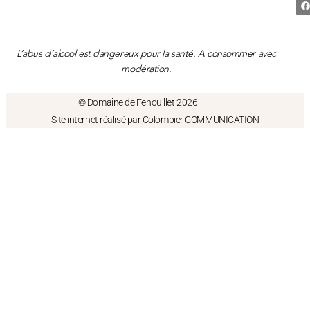
L’abus d’alcool est dangereux pour la santé. A consommer avec
modération.
© Domaine de Fenouillet 2026
Site internet réalisé par Colombier COMMUNICATION